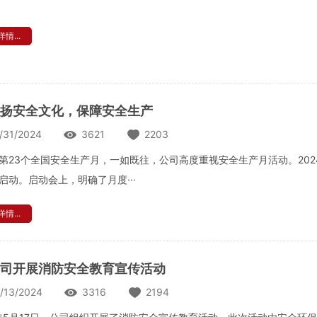
情...
扬安全文化，保障安全生产
/31/2024
3621
2203
第23个全国安全生产月，一如既往，公司高度重视安全生产月活动。202
启动。启动会上，明确了月度···
情...
司开展消防安全教育宣传活动
/13/2024
3316
2194