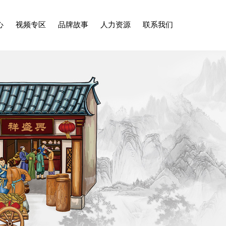
心
视频专区
品牌故事
人力资源
联系我们