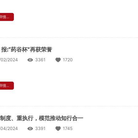
情...
 报:“药谷杯”再获荣誉
/02/2024
3361
1720
情...
制度、重执行，模范推动知行合一
/04/2024
3391
1745