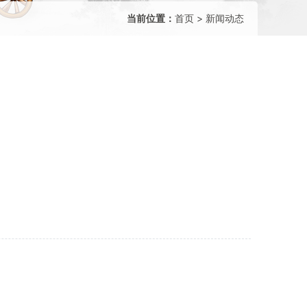
当前位置：
首页
>
新闻动态