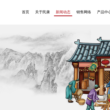
首页
关于民康
新闻动态
销售网络
产品中