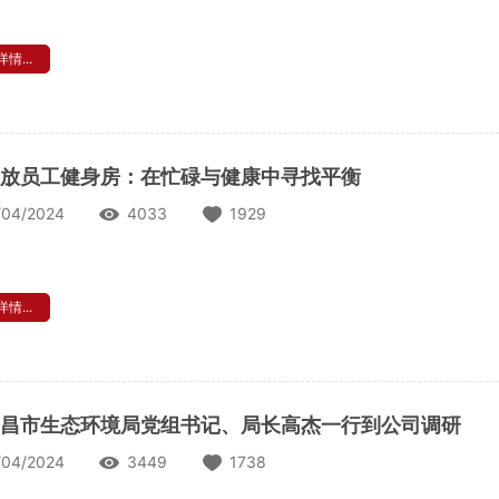
情...
放员工健身房：在忙碌与健康中寻找平衡
/04/2024
4033
1929
情...
昌市生态环境局党组书记、局长高杰一行到公司调研
/04/2024
3449
1738