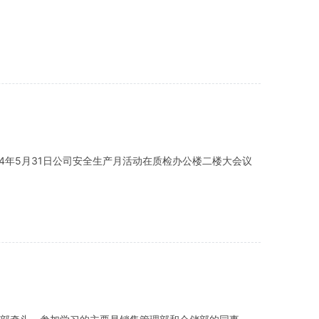
4年5月31日公司安全生产月活动在质检办公楼二楼大会议