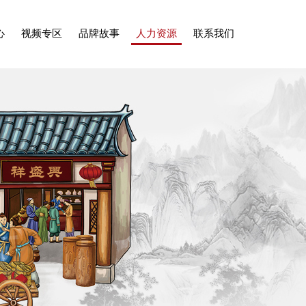
心
视频专区
品牌故事
人力资源
联系我们