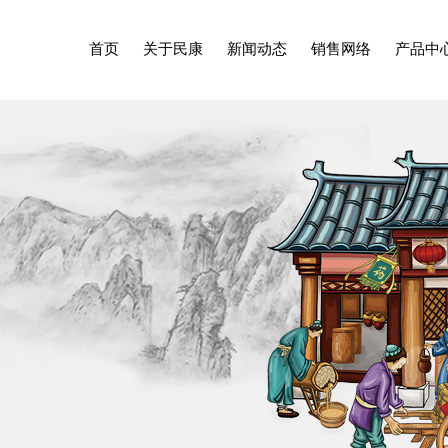
首页
关于民康
新闻动态
销售网络
产品中