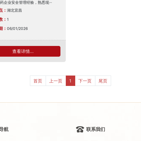
药企业安全管理经验，熟悉现···
点：
湖北宜昌
数：
1
期：
06/01/2026
查看详情...
首页
上一页
1
下一页
尾页
导航
联系我们