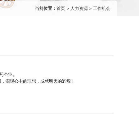
当前位置：
首页
>
人力资源
>
工作机会
药企业。
们，实现心中的理想，成就明天的辉煌！