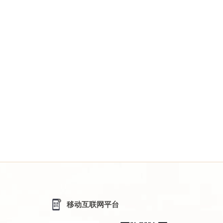
移动互联网平台