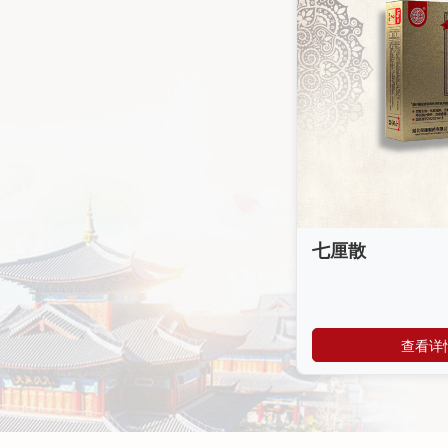
七厘散
查看详情