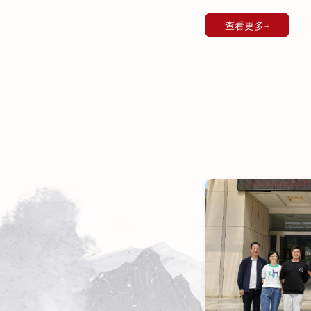
查看更多+