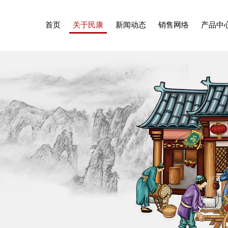
首页
关于民康
新闻动态
销售网络
产品中