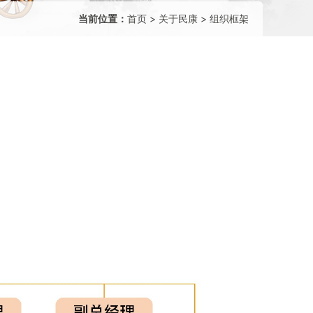
当前位置：
首页
>
关于民康
>
组织框架