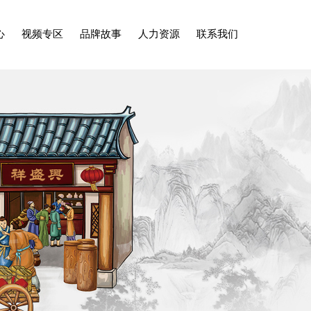
心
视频专区
品牌故事
人力资源
联系我们