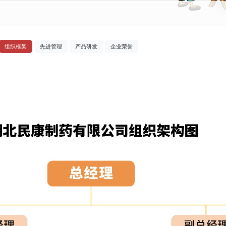
组织框架
先进管理
产品研发
企业荣誉