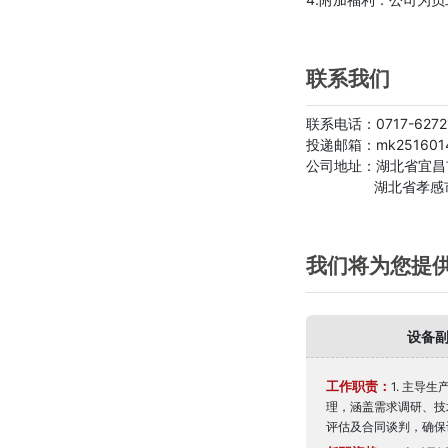
联系我们
联系电话：0717-627
投递邮箱：mk2516014
公司地址：湖北省宜昌
湖北省孝感市云梦
我们将为您提
设备
工作职责：
1. 主导
理，涵盖需求调研、技
评估及合同谈判，确保设