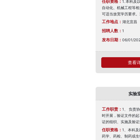
任职资格：
1. 本科
自动化、机械工程等相
可适当放宽学历要求。2. 
工作地点：
湖北宜昌
招聘人数：
1
发布日期：
06/01/20
查看详情
实验
工作职责：
1、 负责
时开展，验证文件的起
证的组织、实施及验证报
任职资格：
1、本科
药学、药检、制药或生