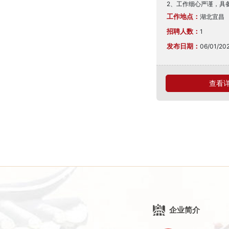
2、工作细心严谨，具备
工作地点：
湖北宜昌
招聘人数：
1
发布日期：
06/01/20
查看详情
企业简介