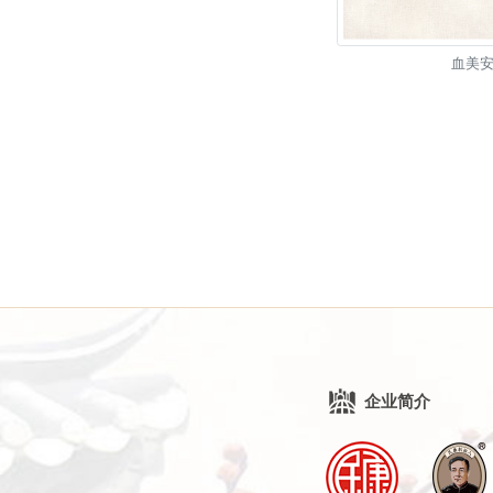
血美
企业简介