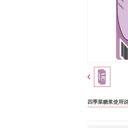
四季菜糖浆使用