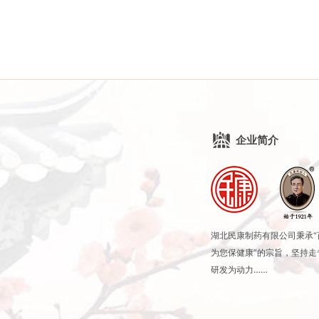
企业简介
湖北民康制药有限公司秉承
为您保健康”的宗旨，坚持
研发为动力……