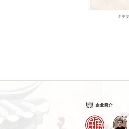
血美
企业简介