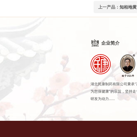
上一产品：
知柏地黄
企业简介
湖北民康制药有限公司秉承
为您保健康”的宗旨，坚持
研发为动力……